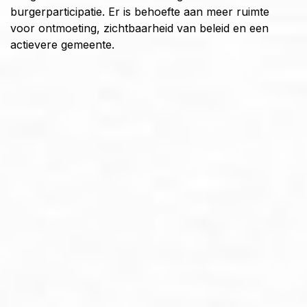
burgerparticipatie. Er is behoefte aan meer ruimte
voor ontmoeting, zichtbaarheid van beleid en een
actievere gemeente.